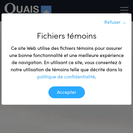
Refuser
→
Fichiers témoins
Ce site Web utilise des fichiers témoins pour assurer
une bonne fonctionnalité et une meilleure expérience
de navigation. En utilisant ce site, vous consentez à
notre utilisation de témoins telle que décrite dans la
politique de confidentialité
.
Accepter