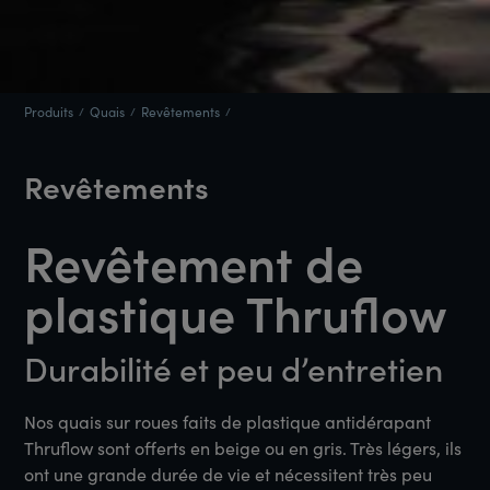
Produits
Quais
Revêtements
Revêtements
Revêtement de
plastique Thruflow
Durabilité et peu d’entretien
Nos quais sur roues faits de plastique antidérapant
Thruflow sont offerts en beige ou en gris. Très légers, ils
ont une grande durée de vie et nécessitent très peu