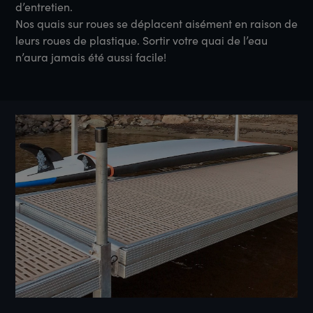
d’entretien.
Nos quais sur roues se déplacent aisément en raison de
leurs roues de plastique. Sortir votre quai de l’eau
n’aura jamais été aussi facile!