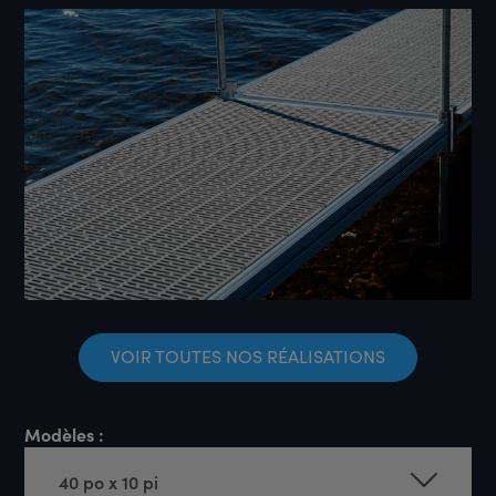
VOIR TOUTES NOS RÉALISATIONS
Modèles :
40 po x 10 pi