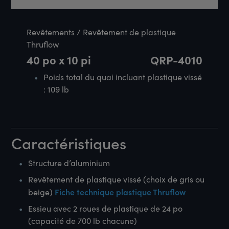
Revêtements / Revêtement de plastique
Thruflow
40 po x 10 pi
QRP-4010
Poids total du quai incluant plastique vissé
: 109 lb
Caractéristiques
Structure d’aluminium
Revêtement de plastique vissé (choix de gris ou
Fiche technique plastique Thruflow
beige)
Essieu avec 2 roues de plastique de 24 po
(capacité de 700 lb chacune)