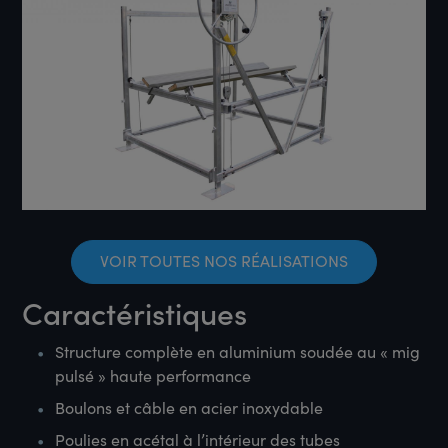
VOIR TOUTES NOS RÉALISATIONS
Caractéristiques
Structure complète en aluminium soudée au « mig
pulsé » haute performance
Boulons et câble en acier inoxydable
Poulies en acétal à l’intérieur des tubes