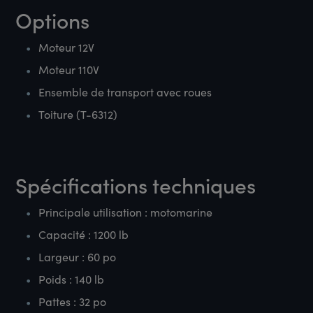
Options
Moteur 12V
Moteur 110V
Ensemble de transport avec roues
Toiture (T-6312)
Spécifications techniques
Principale utilisation : motomarine
Capacité : 1200 lb
Largeur : 60 po
Poids : 140 lb
Pattes : 32 po