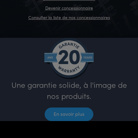
Devenir concessionnaire
Consulter la liste de nos concessionnaires
Une garantie solide, à l'image de
nos produits.
En savoir plus