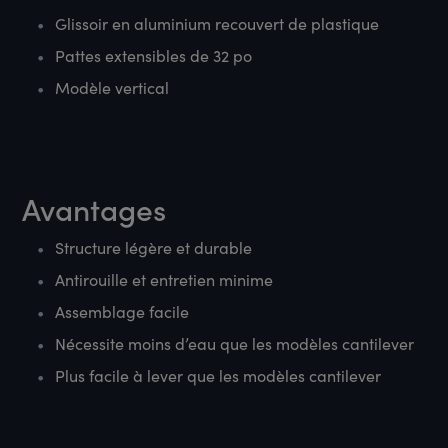
Glissoir en aluminium recouvert de plastique
Pattes extensibles de 32 po
Modèle vertical
Avantages
Structure légère et durable
Antirouille et entretien minime
Assemblage facile
Nécessite moins d’eau que les modèles cantilever
Plus facile à lever que les modèles cantilever