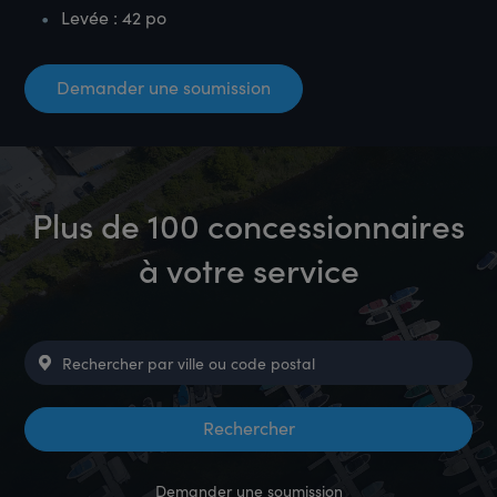
Levée : 42 po
Demander une soumission
Plus de 100 concessionnaires
à votre service
Demander une soumission