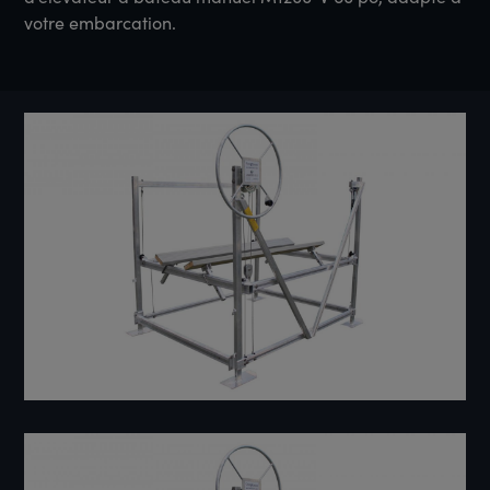
votre embarcation.