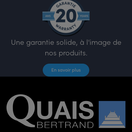
Une garantie solide, à l'image de
nos produits.
En savoir plus