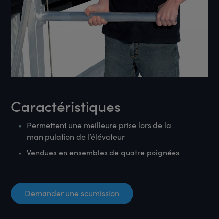
Caractéristiques
Permettent une meilleure prise lors de la
manipulation de l’élévateur
Vendues en ensembles de quatre poignées
Demander une soumission