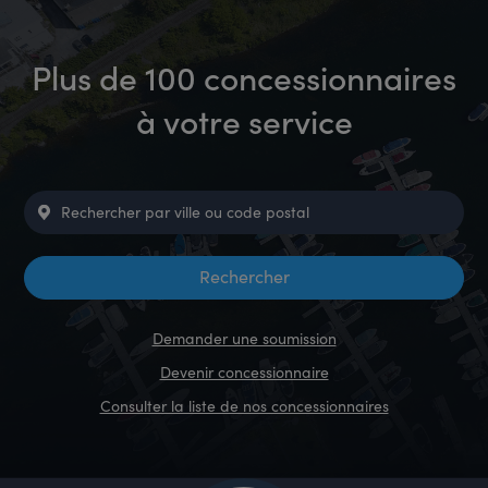
Plus de 100 concessionnaires
à votre service
Demander une soumission
Devenir concessionnaire
Consulter la liste de nos concessionnaires