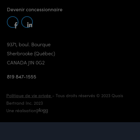
Devenir concessionnaire
9371, boul. Bourque
Sherbrooke (Québec)
CANADA J1N 0G2
819 847-1555
Politique de vie privée
- Tous droits réservés © 2023 Quais
Bertrand Inc. 2023
Une réalisation